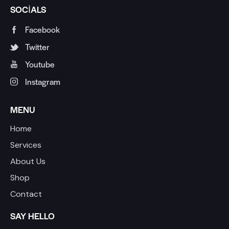
SOCIALS
Facebook
Twitter
Youtube
Instagram
MENU
Home
Services
About Us
Shop
Contact
SAY HELLO