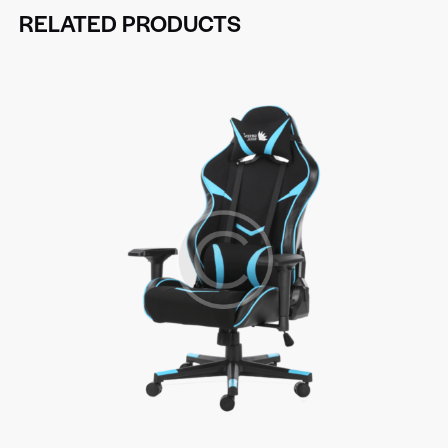
RELATED PRODUCTS